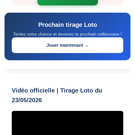
Prochain tirage Loto
Tentez votre chance et devenez le prochain millionnaire !
Jouer maintenant →
Vidéo officielle | Tirage Loto du
23/05/2026