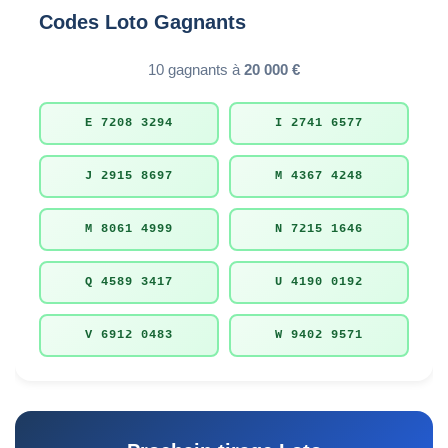
Codes Loto Gagnants
10 gagnants à
20 000 €
E 7208 3294
I 2741 6577
J 2915 8697
M 4367 4248
M 8061 4999
N 7215 1646
Q 4589 3417
U 4190 0192
V 6912 0483
W 9402 9571