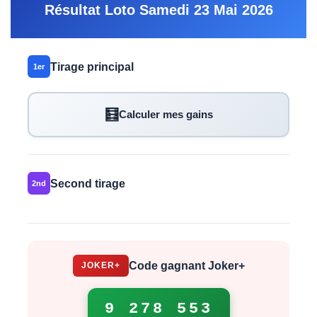
Résultat Crescendo Samedi 8 Août
Résultat Loto Samedi 23 Mai 2026
Actualités
🎰 Jouer en ligne →
Statistiques
Calculateur de gains
Tous les résultats
Prochain tirage Crescendo
Actualités
Statistiques
Calculateur de gains
Tous les résultats
Tirage principal
1er
Actualités
Statistiques Keno
Calculateur de gains
🧮
Calculer mes gains
Actualités
Statistiques
Actualités
Second tirage
2nd
Code gagnant Joker+
JOKER+
9 278 553