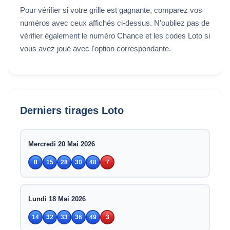
Pour vérifier si votre grille est gagnante, comparez vos
numéros avec ceux affichés ci-dessus. N'oubliez pas de
vérifier également le numéro Chance et les codes Loto si
vous avez joué avec l'option correspondante.
Derniers tirages Loto
Mercredi 20 Mai 2026
8
15
28
30
48
7
Lundi 18 Mai 2026
14
32
33
36
49
3